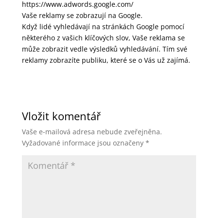
https://www.adwords.google.com/
Vaše reklamy se zobrazují na Google.
Když lidé vyhledávají na stránkách Google pomocí
některého z vašich klíčových slov, Vaše reklama se
může zobrazit vedle výsledků vyhledávání. Tím své
reklamy zobrazíte publiku, které se o Vás už zajímá.
Vložit komentář
Vaše e-mailová adresa nebude zveřejněna.
Vyžadované informace jsou označeny
*