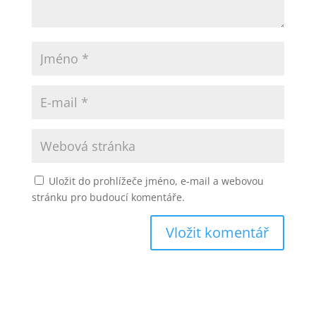
Uložit do prohlížeče jméno, e-mail a webovou
stránku pro budoucí komentáře.