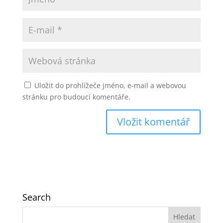
Uložit do prohlížeče jméno, e-mail a webovou
stránku pro budoucí komentáře.
Search