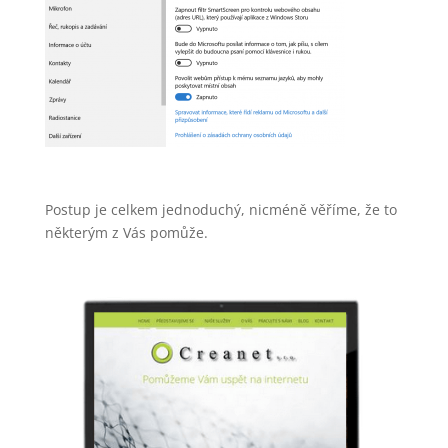
Postup je celkem jednoduchý, nicméně věříme, že to
některým z Vás pomůže.