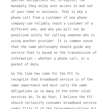
special obligations not to exploit the
monopoly they enjoy over access in and out
of your home or business. That is why a
phone call from a customer of one phone
company can reliably reach a customer of a
different one, and why you will not be
penalized solely for calling someone who is
using another provider. It is common sense
that the same philosophy should guide any
service that is based on the transmission of
information — whether a phone call, or a
packet of data.
So the time has come for the FCC to
recognize that broadband service is of the
same importance and must carry the same
obligations as so many of the other vital
services do. To do that, I believe the FCC
should reclassify consumer broadband service
under Title II of the Telecommunications Act