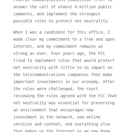
answer the call of almost 4 million public
comments, and implement the strongest
possible rules to protect net neutrality.
When I was a candidate for this office, I
made clear my commitment to a free and open
Internet, and my commitment remains as
strong as ever. Four years ago, the FCC
tried to implement rules that would protect
net neutrality with little to no impact on
the telecommunications companies that make
important investments in our economy. After
the rules were challenged, the court
reviewing the rules agreed with the FCC that
net neutrality was essential for preserving
an environment that encourages new
investment in the network, new online
services and content, and everything else
that makes up the Internet as we now know