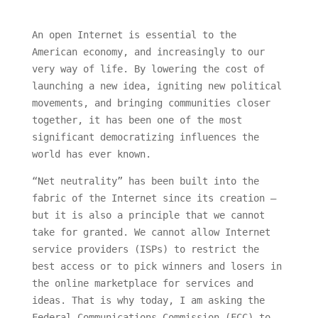
An open Internet is essential to the
American economy, and increasingly to our
very way of life. By lowering the cost of
launching a new idea, igniting new political
movements, and bringing communities closer
together, it has been one of the most
significant democratizing influences the
world has ever known.
“Net neutrality” has been built into the
fabric of the Internet since its creation —
but it is also a principle that we cannot
take for granted. We cannot allow Internet
service providers (ISPs) to restrict the
best access or to pick winners and losers in
the online marketplace for services and
ideas. That is why today, I am asking the
Federal Communications Commission (FCC) to