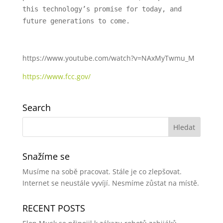
this technology’s promise for today, and
future generations to come.
https://www.youtube.com/watch?v=NAxMyTwmu_M
https://www.fcc.gov/
Search
Snažíme se
Musíme na sobě pracovat. Stále je co zlepšovat.
Internet se neustále vyvíjí. Nesmíme zůstat na místě.
RECENT POSTS