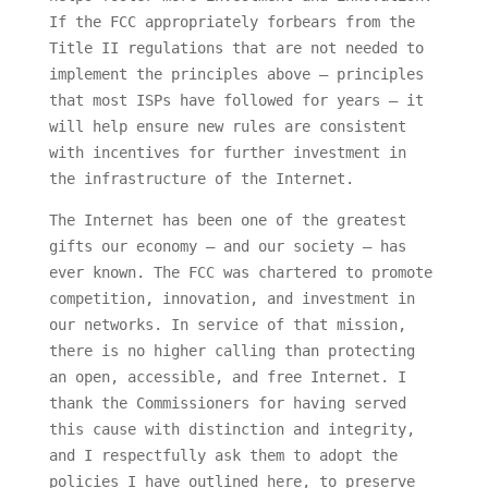
If the FCC appropriately forbears from the
Title II regulations that are not needed to
implement the principles above — principles
that most ISPs have followed for years — it
will help ensure new rules are consistent
with incentives for further investment in
the infrastructure of the Internet.
The Internet has been one of the greatest
gifts our economy — and our society — has
ever known. The FCC was chartered to promote
competition, innovation, and investment in
our networks. In service of that mission,
there is no higher calling than protecting
an open, accessible, and free Internet. I
thank the Commissioners for having served
this cause with distinction and integrity,
and I respectfully ask them to adopt the
policies I have outlined here, to preserve