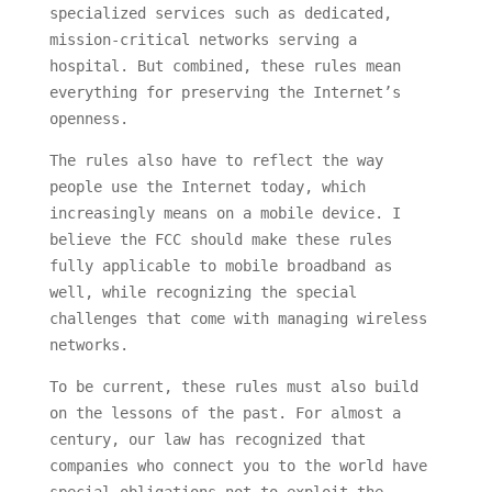
specialized services such as dedicated,
mission-critical networks serving a
hospital. But combined, these rules mean
everything for preserving the Internet’s
openness.
The rules also have to reflect the way
people use the Internet today, which
increasingly means on a mobile device. I
believe the FCC should make these rules
fully applicable to mobile broadband as
well, while recognizing the special
challenges that come with managing wireless
networks.
To be current, these rules must also build
on the lessons of the past. For almost a
century, our law has recognized that
companies who connect you to the world have