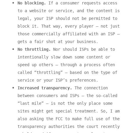
No blocking.
If a consumer requests access
to a website or service, and the content is
legal, your ISP should not be permitted to
block it. That way, every player — not just
those commercially affiliated with an ISP —
gets a fair shot at your business.
No throttling.
Nor should ISPs be able to
intentionally slow down some content or
speed up others — through a process often
called “throttling” — based on the type of
service or your ISP’s preferences.
Increased transparency.
The connection
between consumers and ISPs — the so-called
“last mile” — is not the only place some
sites might get special treatment. So, I am
also asking the FCC to make full use of the
transparency authorities the court recently