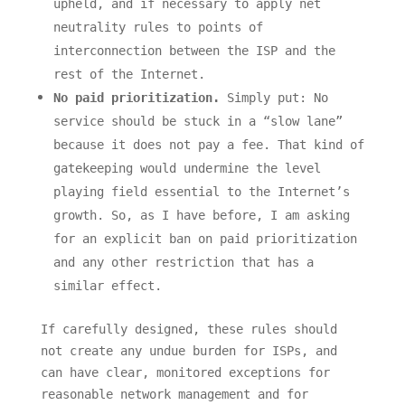
upheld, and if necessary to apply net
neutrality rules to points of
interconnection between the ISP and the
rest of the Internet.
No paid prioritization.
Simply put: No
service should be stuck in a “slow lane”
because it does not pay a fee. That kind of
gatekeeping would undermine the level
playing field essential to the Internet’s
growth. So, as I have before, I am asking
for an explicit ban on paid prioritization
and any other restriction that has a
similar effect.
If carefully designed, these rules should
not create any undue burden for ISPs, and
can have clear, monitored exceptions for
reasonable network management and for