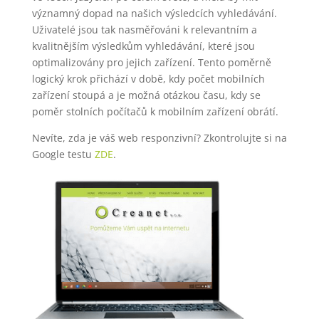
významný dopad na našich výsledcích vyhledávání.
Uživatelé jsou tak nasměřováni k relevantním a
kvalitnějším výsledkům vyhledávání, které jsou
optimalizovány pro jejich zařízení. Tento poměrně
logický krok přichází v době, kdy počet mobilních
zařízení stoupá a je možná otázkou času, kdy se
poměr stolních počítačů k mobilním zařízení obrátí.
Nevíte, zda je váš web responzivní? Zkontrolujte si na
Google testu
ZDE
.