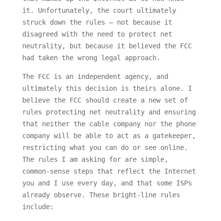
it. Unfortunately, the court ultimately
struck down the rules — not because it
disagreed with the need to protect net
neutrality, but because it believed the FCC
had taken the wrong legal approach.
The FCC is an independent agency, and
ultimately this decision is theirs alone. I
believe the FCC should create a new set of
rules protecting net neutrality and ensuring
that neither the cable company nor the phone
company will be able to act as a gatekeeper,
restricting what you can do or see online.
The rules I am asking for are simple,
common-sense steps that reflect the Internet
you and I use every day, and that some ISPs
already observe. These bright-line rules
include: