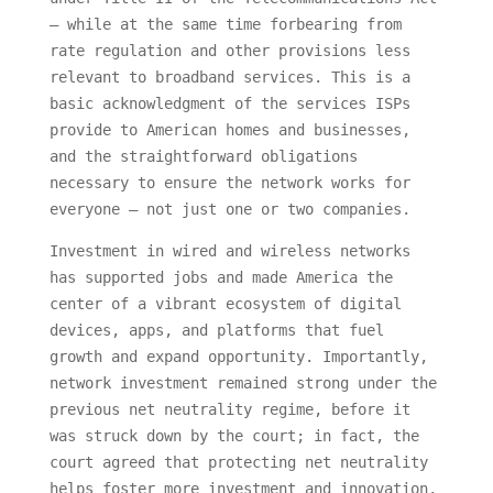
— while at the same time forbearing from
rate regulation and other provisions less
relevant to broadband services. This is a
basic acknowledgment of the services ISPs
provide to American homes and businesses,
and the straightforward obligations
necessary to ensure the network works for
everyone — not just one or two companies.
Investment in wired and wireless networks
has supported jobs and made America the
center of a vibrant ecosystem of digital
devices, apps, and platforms that fuel
growth and expand opportunity. Importantly,
network investment remained strong under the
previous net neutrality regime, before it
was struck down by the court; in fact, the
court agreed that protecting net neutrality
helps foster more investment and innovation.