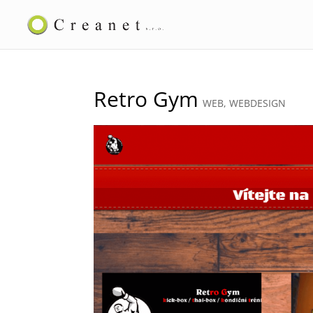
Retro Gym
WEB
,
WEBDESIGN