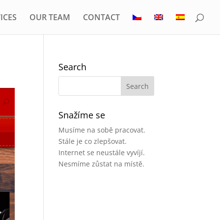
ICES
OUR TEAM
CONTACT
Search
Snažíme se
Musíme na sobě pracovat.
Stále je co zlepšovat.
Internet se neustále vyvíjí.
Nesmíme zůstat na místě.