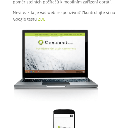
poměr stolních počítačů k mobilním zařízení obrátí.
Nevíte, zda je váš web responzivní? Zkontrolujte si na
Google testu
ZDE
.